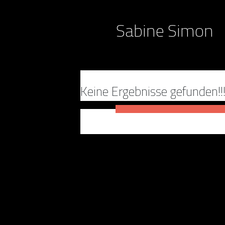
Sabine Simon
Keine Ergebnisse gefunden!!